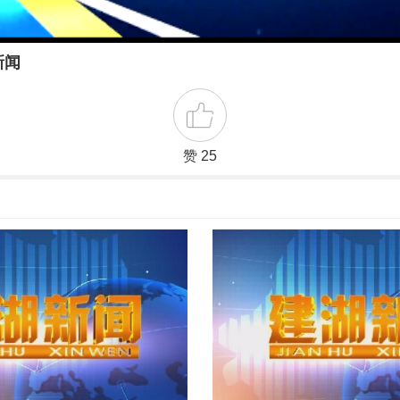
新闻
赞 25