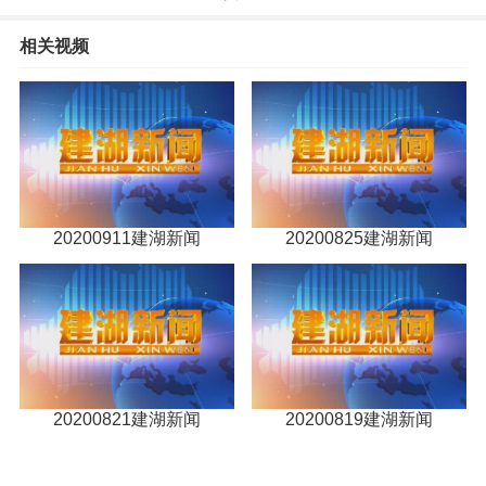
相关视频
20200911建湖新闻
20200825建湖新闻
20200821建湖新闻
20200819建湖新闻